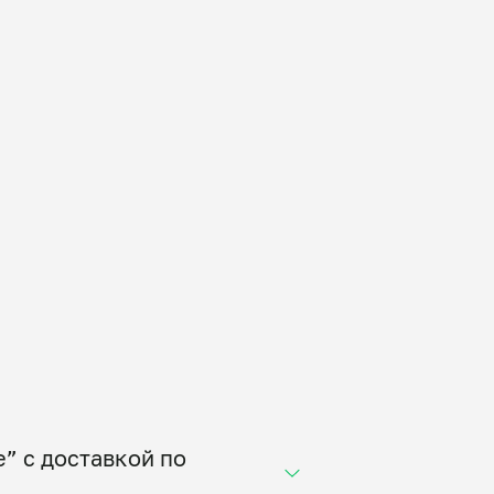
” с доставкой по