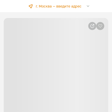
г. Москва —
введите адрес