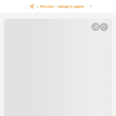
г. Москва —
введите адрес