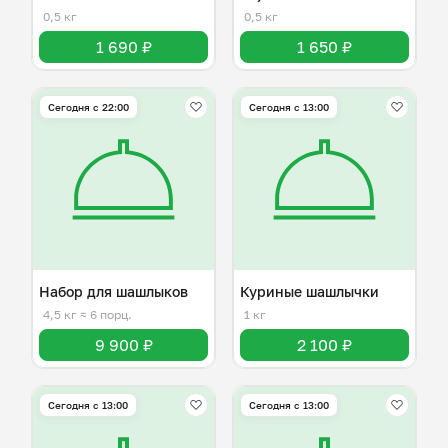
0,5 кг
0,5 кг
1 690 ₽
1 650 ₽
Сегодня с 22:00
Сегодня с 13:00
Набор для шашлыков
Куриные шашлычки
4,5 кг
≈ 6 порц.
1 кг
9 900 ₽
2 100 ₽
Сегодня с 13:00
Сегодня с 13:00