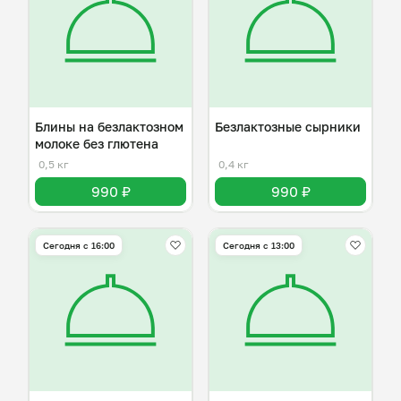
Блины на безлактозном
Безлактозные сырники
молоке без глютена
0,5 кг
0,4 кг
990 ₽
990 ₽
Сегодня с 16:00
Сегодня с 13:00