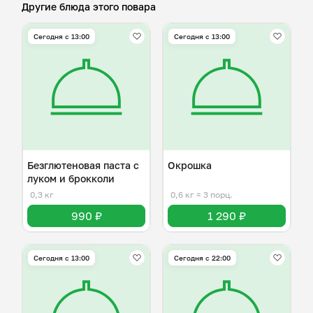
Другие блюда этого повара
Сегодня с 13:00
Сегодня с 13:00
Безглютеновая паста с
Окрошка
луком и брокколи
0,3 кг
0,6 кг
≈ 3 порц.
990 ₽
1 290 ₽
Сегодня с 13:00
Сегодня с 22:00