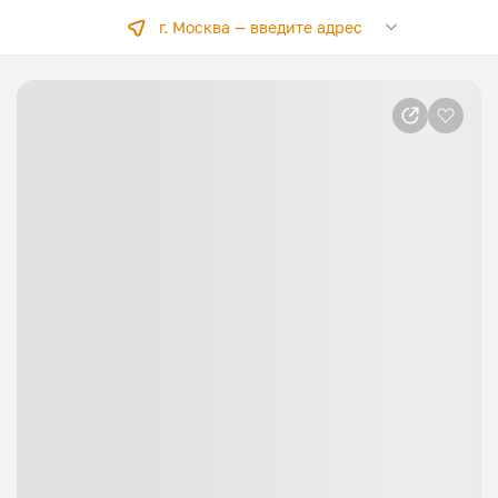
г. Москва —
введите адрес