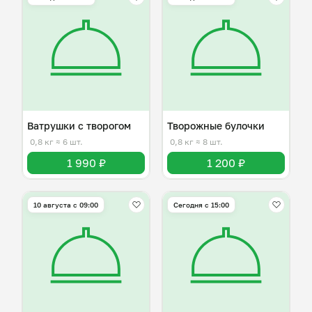
Ватрушки с творогом
Творожные булочки
0,8 кг
≈ 6 шт.
0,8 кг
≈ 8 шт.
1 990 ₽
1 200 ₽
10 августа с 09:00
Сегодня с 15:00