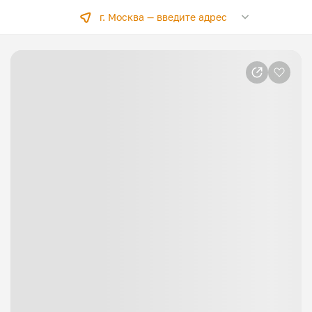
г. Москва —
введите адрес