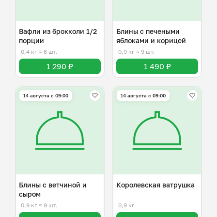
Вафли из брокколи 1/2
Блины с печеными
порции
яблоками и корицей
0,4 кг
≈ 6 шт.
0,9 кг
≈ 9 шт.
1 290 ₽
1 490 ₽
14 августа с 09:00
14 августа с 09:00
Блины с ветчиной и
Королевская ватрушка
сыром
0,9 кг
≈ 9 шт.
0,9 кг