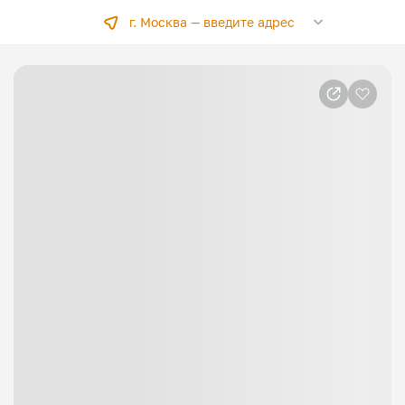
г. Москва —
введите адрес