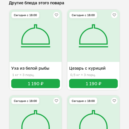
Другие блюда этого повара
Сегодня с 18:00
Сегодня с 18:00
Уха из белой рыбы
Цезарь с курицей
1 кг
≈ 3 порц.
0,5 кг
≈ 3 порц.
1 190 ₽
1 190 ₽
Сегодня с 18:00
Сегодня с 18:00