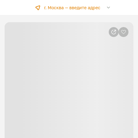
г. Москва —
введите адрес