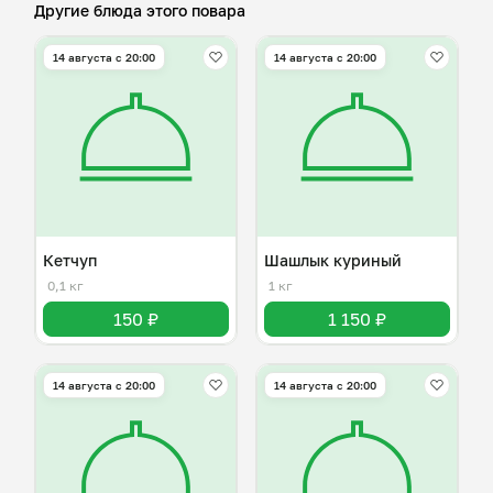
Другие блюда этого повара
14 августа с 20:00
14 августа с 20:00
Кетчуп
Шашлык куриный
0,1 кг
1 кг
150 ₽
1 150 ₽
14 августа с 20:00
14 августа с 20:00