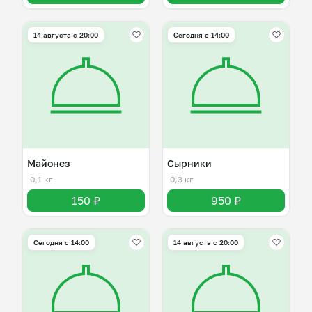
14 августа с 20:00
Сегодня с 14:00
Майонез
Сырники
0,1 кг
0,3 кг
150 ₽
950 ₽
Сегодня с 14:00
14 августа с 20:00