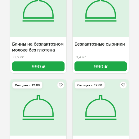
Блины на безлактозном
Безлактозные сырники
молоке без глютена
0,5 кг
0,4 кг
990 ₽
990 ₽
Сегодня с 12:00
Сегодня с 12:00