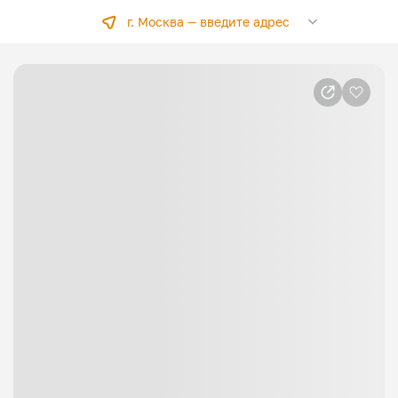
г. Москва —
введите адрес