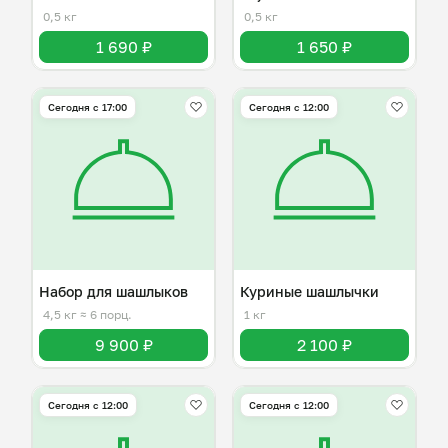
0,5 кг
0,5 кг
1 690 ₽
1 650 ₽
Сегодня с 17:00
Сегодня с 12:00
Набор для шашлыков
Куриные шашлычки
4,5 кг
≈ 6 порц.
1 кг
9 900 ₽
2 100 ₽
Сегодня с 12:00
Сегодня с 12:00