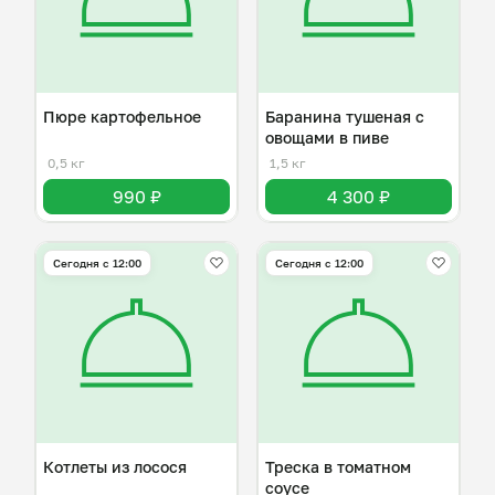
Пюре картофельное
Баранина тушеная с
овощами в пиве
0,5 кг
1,5 кг
990 ₽
4 300 ₽
Сегодня с 12:00
Сегодня с 12:00
Котлеты из лосося
Треска в томатном
соусе