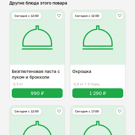
Другие блюда этого повара
Сегодня с 12:00
Сегодня с 12:00
Безглютеновая паста с
Окрошка
луком и брокколи
0,3 кг
0,6 кг
≈ 3 порц.
990 ₽
1 290 ₽
Сегодня с 12:00
Сегодня с 17:00