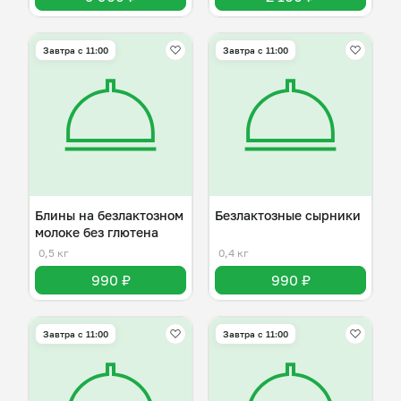
Завтра c 11:00
Завтра c 11:00
Блины на безлактозном
Безлактозные сырники
молоке без глютена
0,5 кг
0,4 кг
990 ₽
990 ₽
Завтра c 11:00
Завтра c 11:00