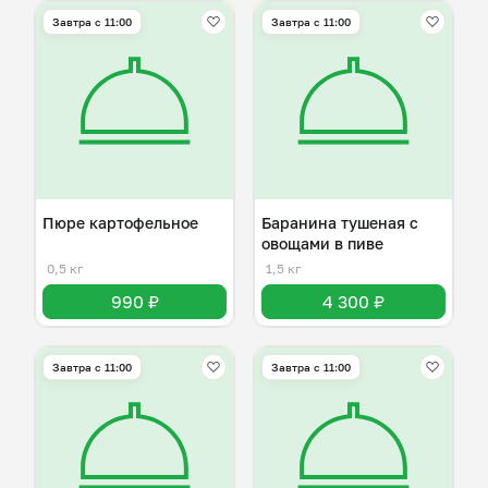
Завтра c 11:00
Завтра c 11:00
Пюре картофельное
Баранина тушеная с
овощами в пиве
0,5 кг
1,5 кг
990 ₽
4 300 ₽
Завтра c 11:00
Завтра c 11:00