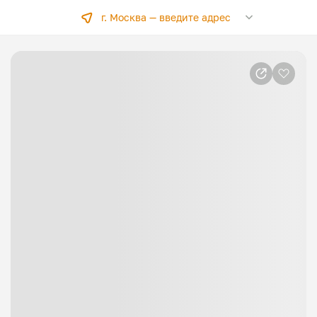
г. Москва —
введите адрес