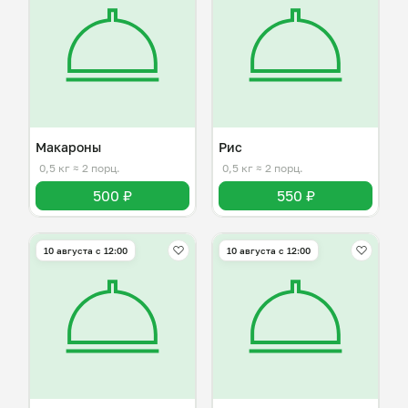
Макароны
Рис
0,5 кг
≈ 2 порц.
0,5 кг
≈ 2 порц.
500 ₽
550 ₽
10 августа с 12:00
10 августа с 12:00