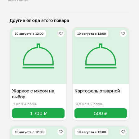
Другие блюда этого повара
10 августа с 12:00
10 августа с 12:00
Жаркое с мясом на
Картофель отварной
выбор
1 кг
≈ 4 порц.
0,5 кг
≈ 2 порц.
1 700 ₽
500 ₽
10 августа с 12:00
10 августа с 12:00