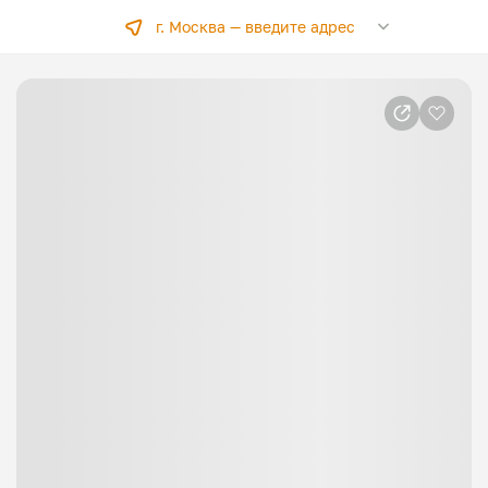
г. Москва —
введите адрес