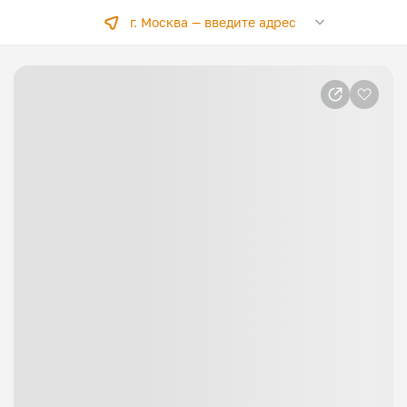
г. Москва —
введите адрес