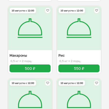
10 августа с 12:00
10 августа с 12:00
Макароны
Рис
0,5 кг
≈ 2 порц.
0,5 кг
≈ 2 порц.
500 ₽
550 ₽
10 августа с 12:00
10 августа с 12:00