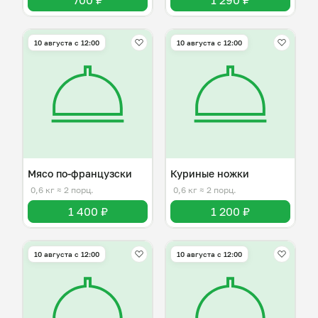
700 ₽
1 290 ₽
10 августа с 12:00
10 августа с 12:00
Мясо по-французски
Куриные ножки
0,6 кг
≈ 2 порц.
0,6 кг
≈ 2 порц.
1 400 ₽
1 200 ₽
10 августа с 12:00
10 августа с 12:00