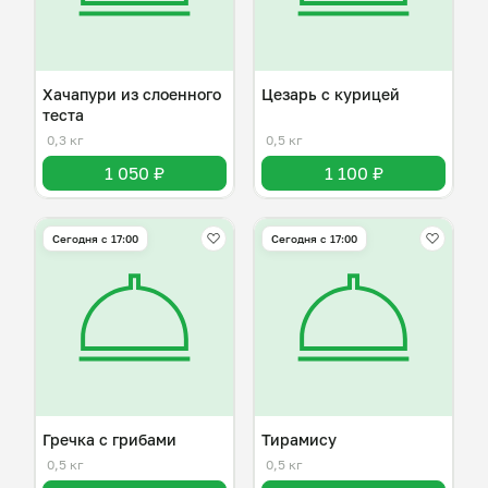
Хачапури из слоенного
Цезарь с курицей
теста
0,3 кг
0,5 кг
1 050 ₽
1 100 ₽
Сегодня с 17:00
Сегодня с 17:00
Гречка с грибами
Тирамису
0,5 кг
0,5 кг