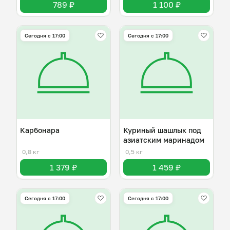
789 ₽
1 100 ₽
Сегодня с 17:00
Сегодня с 17:00
Карбонара
Куриный шашлык под
азиатским маринадом
0,8 кг
0,5 кг
1 379 ₽
1 459 ₽
Сегодня с 17:00
Сегодня с 17:00