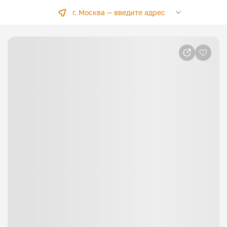
г. Москва —
введите адрес