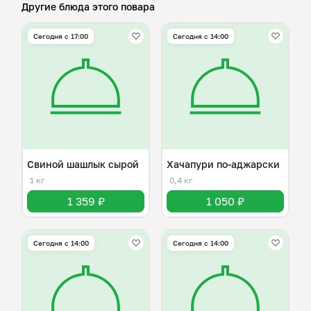
Другие блюда этого повара
Сегодня с 17:00
Сегодня с 14:00
Свиной шашлык сырой
Хачапури по-аджарски
1 кг
0,4 кг
1 359 ₽
1 050 ₽
Сегодня с 14:00
Сегодня с 14:00