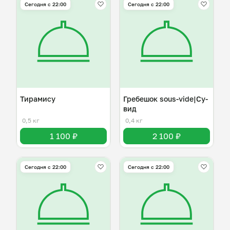
Сегодня с 22:00
Сегодня с 22:00
Тирамису
Гребешок sous-vide|Су-
вид
0,5 кг
0,4 кг
1 100 ₽
2 100 ₽
Сегодня с 22:00
Сегодня с 22:00