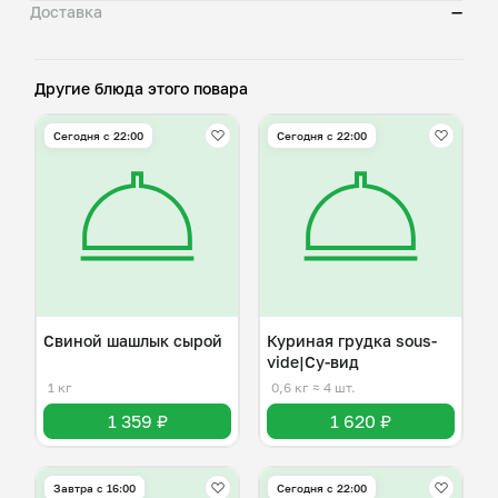
Доставка
—
Другие блюда этого повара
Сегодня с 22:00
Сегодня с 22:00
Свиной шашлык сырой
Куриная грудка sous-
vide|Су-вид
1 кг
0,6 кг
≈ 4 шт.
1 359 ₽
1 620 ₽
Завтра c 16:00
Сегодня с 22:00