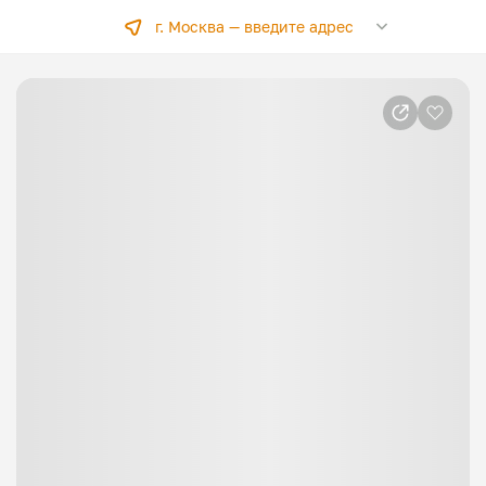
г. Москва —
введите адрес