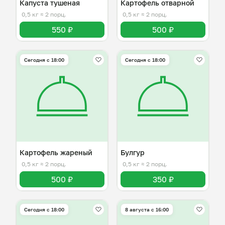
Капуста тушеная
Картофель отварной
0,5 кг
≈ 2 порц.
0,5 кг
≈ 2 порц.
550 ₽
500 ₽
Сегодня с 18:00
Сегодня с 18:00
Картофель жареный
Булгур
0,5 кг
≈ 2 порц.
0,5 кг
≈ 2 порц.
500 ₽
350 ₽
Сегодня с 18:00
8 августа с 16:00