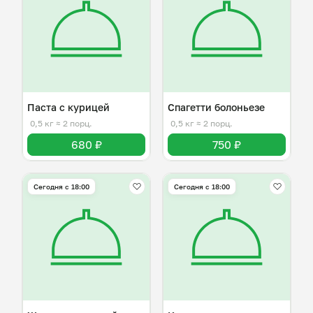
Паста с курицей
Спагетти болоньезе
0,5 кг
≈ 2 порц.
0,5 кг
≈ 2 порц.
680 ₽
750 ₽
Сегодня с 18:00
Сегодня с 18:00