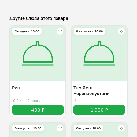
Другие блюда этого повара
Сегодня с 18:00
8 августа с 16:00
Рис
Том Ям с
морепродуктами
0,5 кг
≈ 2 порц.
1 л
400 ₽
1 900 ₽
8 августа с 16:00
Сегодня с 18:00