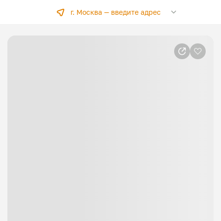
г. Москва —
введите адрес