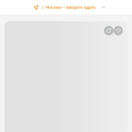
г. Москва —
введите адрес