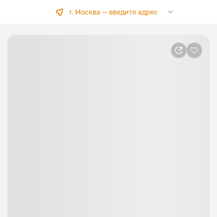
г. Москва —
введите адрес