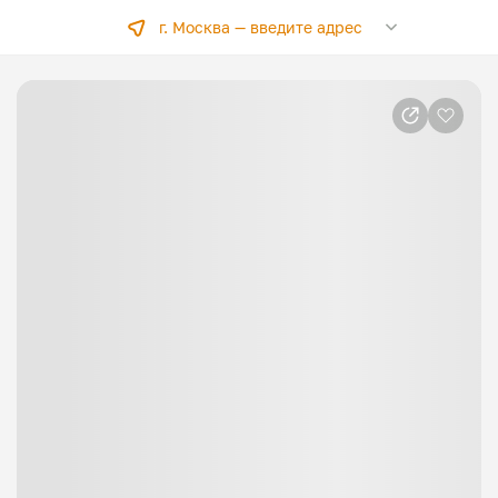
г. Москва —
введите адрес