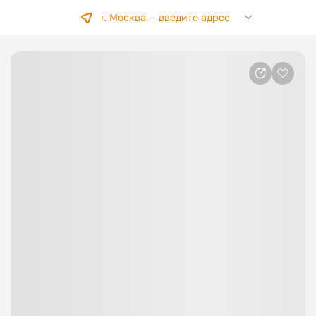
г. Москва —
введите адрес