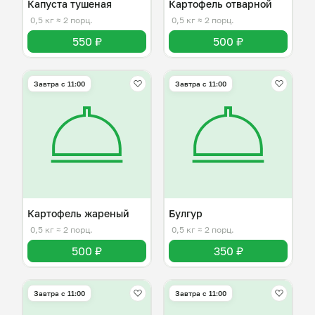
Капуста тушеная
Картофель отварной
0,5 кг
≈ 2 порц.
0,5 кг
≈ 2 порц.
550 ₽
500 ₽
Завтра c 11:00
Завтра c 11:00
Картофель жареный
Булгур
0,5 кг
≈ 2 порц.
0,5 кг
≈ 2 порц.
500 ₽
350 ₽
Завтра c 11:00
Завтра c 11:00