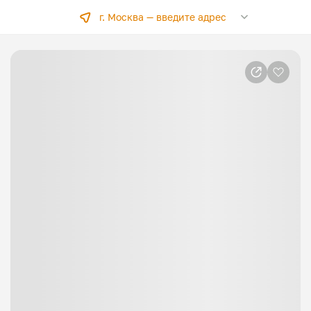
г. Москва —
введите адрес