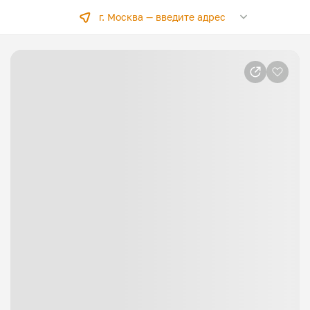
г. Москва —
введите адрес