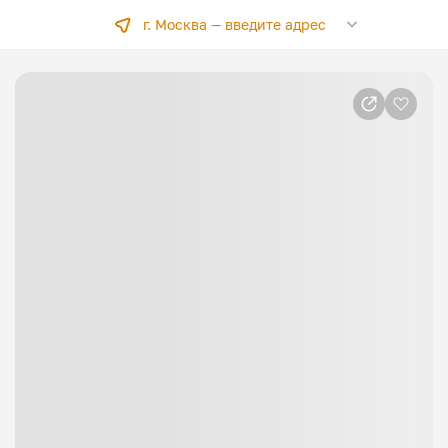
г. Москва —
введите адрес