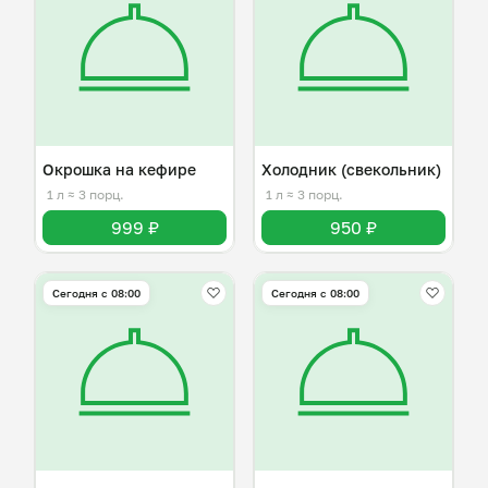
Окрошка на кефире
Холодник (свекольник)
1 л
≈ 3 порц.
1 л
≈ 3 порц.
999 ₽
950 ₽
Сегодня с 08:00
Сегодня с 08:00