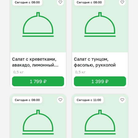
Сегодня с 08:00
Сегодня с 08:00
Салат с креветками,
Салат с тунцом,
авакадо, лимонный
фасолью, рукколой
соус
0,5 кг
0,5 кг
1 799 ₽
1 399 ₽
Сегодня с 08:00
Сегодня с 11:00