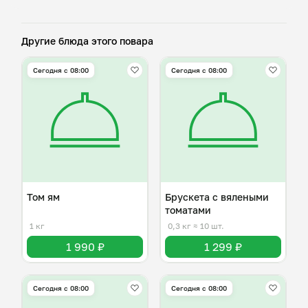
Другие блюда этого повара
Сегодня с 08:00
Сегодня с 08:00
Том ям
Брускета с вялеными
томатами
1 кг
0,3 кг
≈ 10 шт.
1 990 ₽
1 299 ₽
Сегодня с 08:00
Сегодня с 08:00