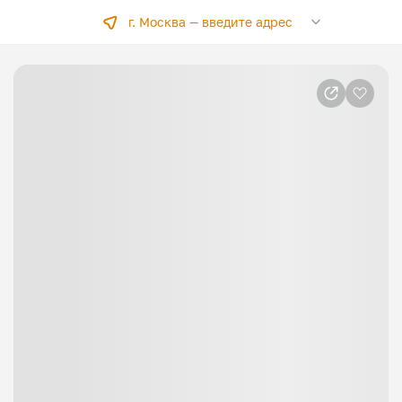
г. Москва —
введите адрес