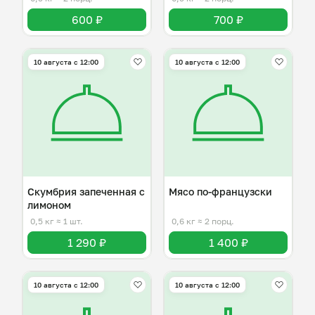
600 ₽
700 ₽
10 августа с 12:00
10 августа с 12:00
Скумбрия запеченная с
Мясо по-французски
лимоном
0,5 кг
≈ 1 шт.
0,6 кг
≈ 2 порц.
1 290 ₽
1 400 ₽
10 августа с 12:00
10 августа с 12:00