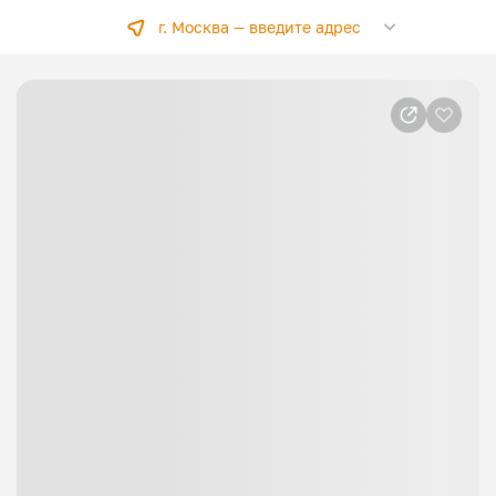
г. Москва —
введите адрес