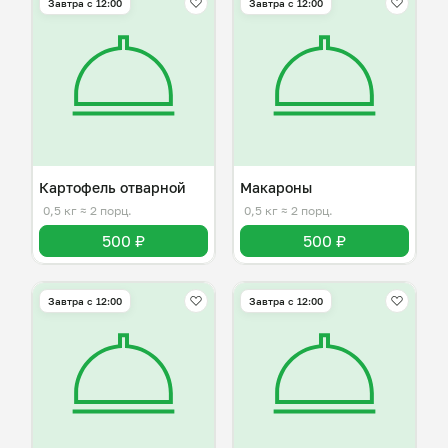
Завтра c 12:00
Завтра c 12:00
Картофель отварной
Макароны
0,5 кг
≈ 2 порц.
0,5 кг
≈ 2 порц.
500 ₽
500 ₽
Завтра c 12:00
Завтра c 12:00