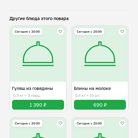
Другие блюда этого повара
Сегодня с 20:00
Сегодня с 20:00
Гуляш из говядины
Блины на молоке
0,5 кг
≈ 3 порц.
0,6 кг
≈ 10 шт.
1 390 ₽
690 ₽
Сегодня с 20:00
Сегодня с 20:00