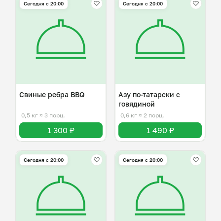
Сегодня с 20:00
Сегодня с 20:00
Свиные ребра BBQ
Азу по-татарски с
говядиной
0,5 кг
≈ 3 порц.
0,6 кг
≈ 2 порц.
1 300 ₽
1 490 ₽
Сегодня с 20:00
Сегодня с 20:00