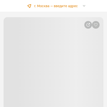
г. Москва —
введите адрес