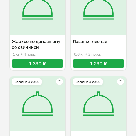
Жаркое по домашнему
Лазанья мясная
со свининой
1 кг
≈ 4 порц.
0,6 кг
≈ 2 порц.
1 390 ₽
1 290 ₽
Сегодня с 20:00
Сегодня с 20:00