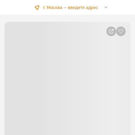
г. Москва —
введите адрес