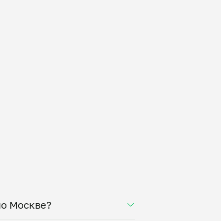
по Москве?