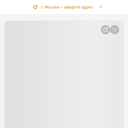
г. Москва —
введите адрес