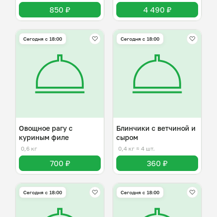
850 ₽
4 490 ₽
Сегодня с 18:00
Сегодня с 18:00
Овощное рагу с
Блинчики с ветчиной и
куриным филе
сыром
0,6 кг
0,4 кг
≈ 4 шт.
700 ₽
360 ₽
Сегодня с 18:00
Сегодня с 18:00