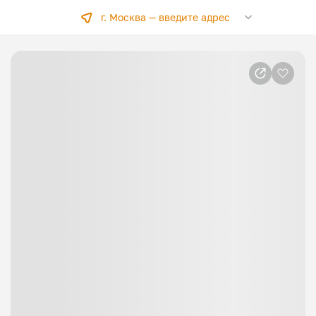
г. Москва —
введите адрес