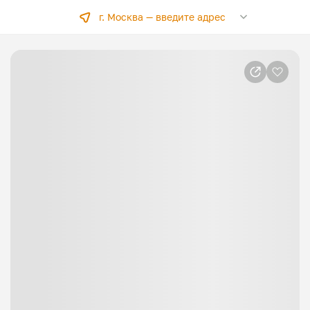
г. Москва —
введите адрес