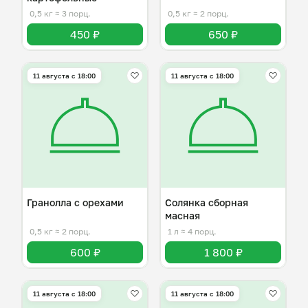
0,5 кг
≈ 3 порц.
0,5 кг
≈ 2 порц.
450 ₽
650 ₽
11 августа с 18:00
11 августа с 18:00
Гранолла с орехами
Солянка сборная
масная
0,5 кг
≈ 2 порц.
1 л
≈ 4 порц.
600 ₽
1 800 ₽
11 августа с 18:00
11 августа с 18:00