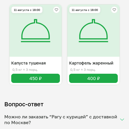
11 августа с 18:00
11 августа с 18:00
Капуста тушеная
Картофель жаренный
0,5 кг
≈ 3 порц.
0,5 кг
≈ 3 порц.
450 ₽
400 ₽
Вопрос-ответ
Можно ли заказать “Рагу с курицей” с доставкой
по Москве?