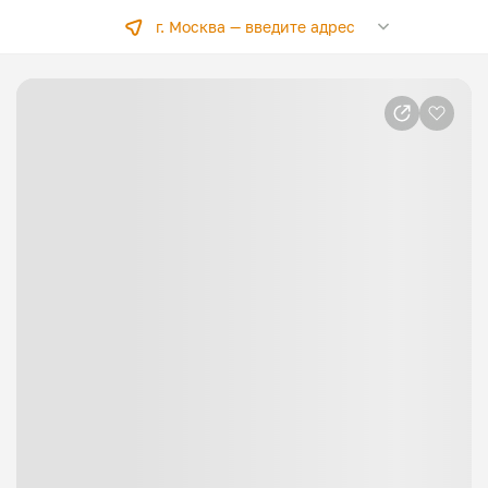
г. Москва —
введите адрес