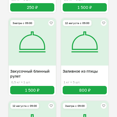
250 ₽
1 500 ₽
Завтра c 09:00
12 августа с 09:00
Закусочный блинный
Заливное из птицы
рулет
0,5 кг
≈ 1 шт.
1 кг
≈ 5 шт.
1 500 ₽
800 ₽
12 августа с 09:00
Завтра c 09:00