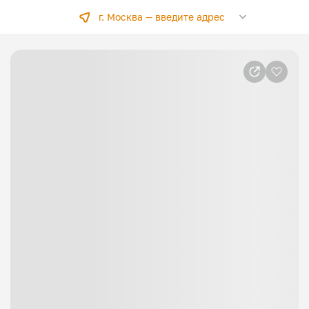
г. Москва —
введите адрес