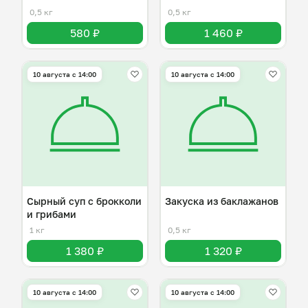
0,5 кг
0,5 кг
580 ₽
1 460 ₽
10 августа с 14:00
10 августа с 14:00
Сырный суп с брокколи
Закуска из баклажанов
и грибами
1 кг
0,5 кг
1 380 ₽
1 320 ₽
10 августа с 14:00
10 августа с 14:00