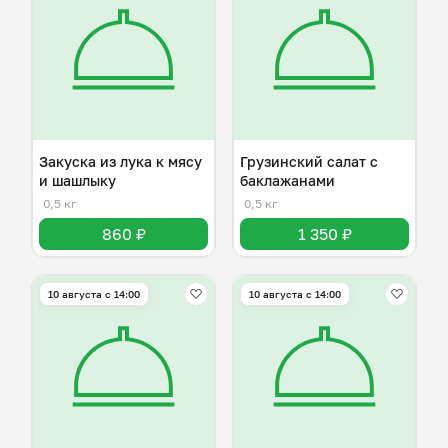
Закуска из лука к мясу
Грузинский салат с
и шашлыку
баклажанами
0,5 кг
0,5 кг
860 ₽
1 350 ₽
10 августа с 14:00
10 августа с 14:00