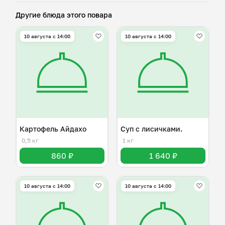
Другие блюда этого повара
10 августа с 14:00
10 августа с 14:00
Картофель Айдахо
Суп с лисичками.
0,5 кг
1 кг
860 ₽
1 640 ₽
10 августа с 14:00
10 августа с 14:00