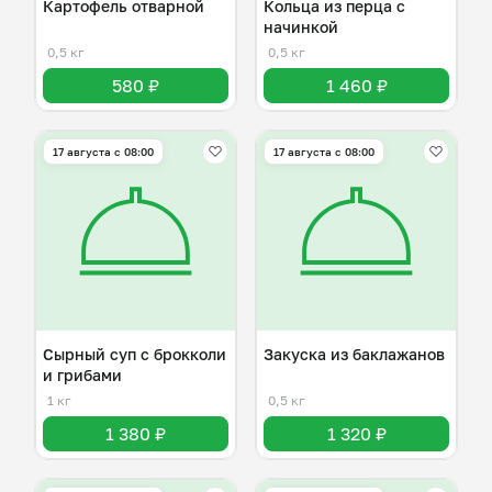
Картофель отварной
Кольца из перца с
начинкой
0,5 кг
0,5 кг
580 ₽
1 460 ₽
17 августа с 08:00
17 августа с 08:00
Сырный суп с брокколи
Закуска из баклажанов
и грибами
1 кг
0,5 кг
1 380 ₽
1 320 ₽