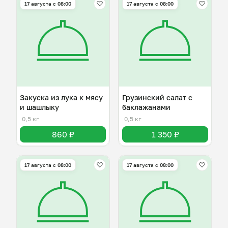
17 августа с 08:00
17 августа с 08:00
Закуска из лука к мясу
Грузинский салат с
и шашлыку
баклажанами
0,5 кг
0,5 кг
860 ₽
1 350 ₽
17 августа с 08:00
17 августа с 08:00