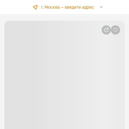
г. Москва —
введите адрес