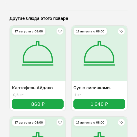
Другие блюда этого повара
17 августа с 08:00
17 августа с 08:00
Картофель Айдахо
Суп с лисичками.
0,5 кг
1 кг
860 ₽
1 640 ₽
17 августа с 08:00
17 августа с 08:00