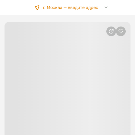
г. Москва —
введите адрес