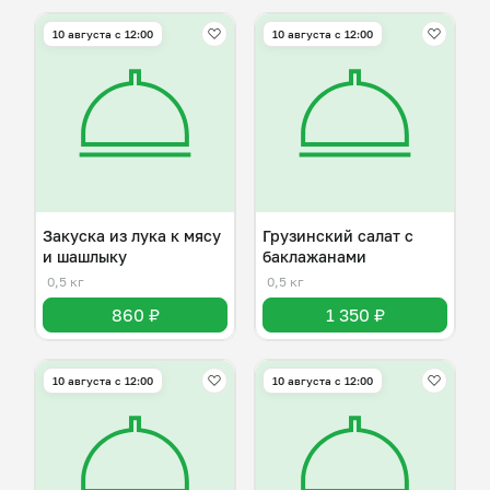
10 августа с 12:00
10 августа с 12:00
Закуска из лука к мясу
Грузинский салат с
и шашлыку
баклажанами
0,5 кг
0,5 кг
860 ₽
1 350 ₽
10 августа с 12:00
10 августа с 12:00