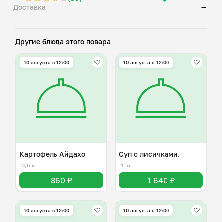
Доставка
—
Другие блюда этого повара
10 августа с 12:00
10 августа с 12:00
Картофель Айдахо
Суп с лисичками.
0,5 кг
1 кг
860 ₽
1 640 ₽
10 августа с 12:00
10 августа с 12:00