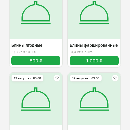
Блины ягодные
Блины фаршированные
0,3 кг
≈ 10 шт.
0,4 кг
≈ 5 шт.
800 ₽
1 000 ₽
12 августа с 09:00
12 августа с 09:00