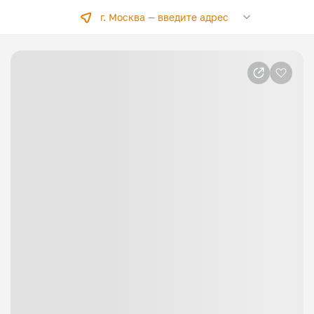
г. Москва —
введите адрес