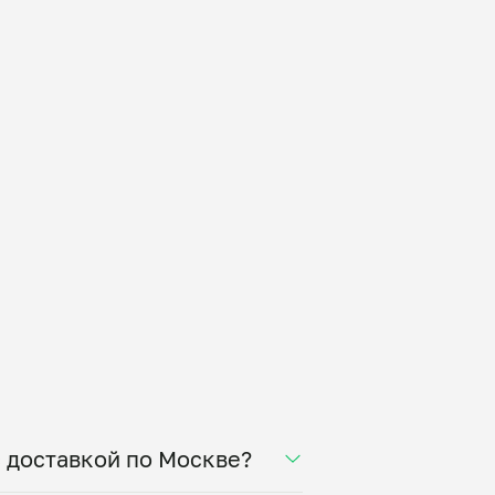
с доставкой по Москве?