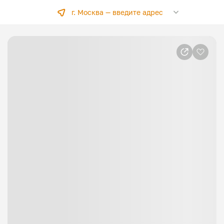
г. Москва —
введите адрес