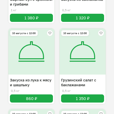
и грибами
1 кг
0,5 кг
1 380 ₽
1 320 ₽
10 августа с 12:00
10 августа с 12:00
Закуска из лука к мясу
Грузинский салат с
и шашлыку
баклажанами
0,5 кг
0,5 кг
860 ₽
1 350 ₽
10 августа с 12:00
10 августа с 12:00