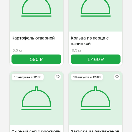
Картофель отварной
Кольца из перца с
начинкой
0,5 кг
0,5 кг
580 ₽
1 460 ₽
10 августа с 12:00
10 августа с 12:00
Сырный суп с брокколи
Закуска из баклажанов