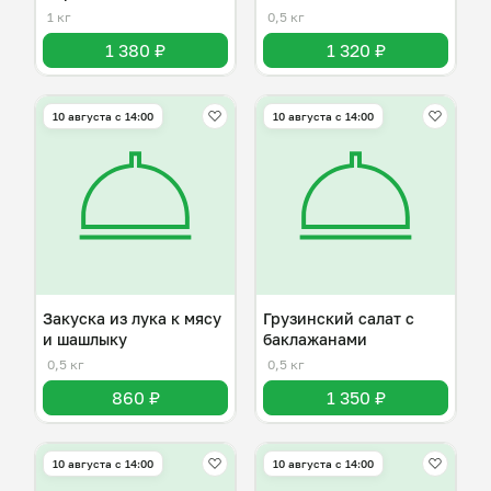
1 кг
0,5 кг
1 380 ₽
1 320 ₽
10 августа с 14:00
10 августа с 14:00
Закуска из лука к мясу
Грузинский салат с
и шашлыку
баклажанами
0,5 кг
0,5 кг
860 ₽
1 350 ₽
10 августа с 14:00
10 августа с 14:00