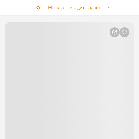
г. Москва —
введите адрес