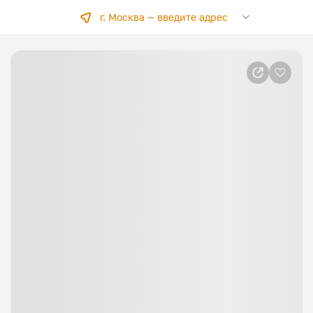
г. Москва —
введите адрес