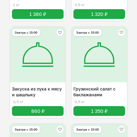
1 кг
0,5 кг
1 380 ₽
1 320 ₽
Завтра c 15:00
Завтра c 15:00
Закуска из лука к мясу
Грузинский салат с
и шашлыку
баклажанами
0,5 кг
0,5 кг
860 ₽
1 350 ₽
Завтра c 15:00
Завтра c 15:00