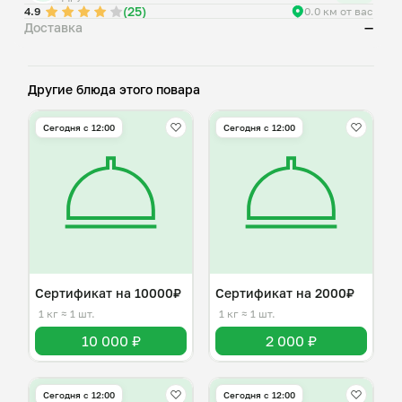
(25)
4.9
0.0 км от вас
Доставка
—
Другие блюда этого повара
Сегодня с 12:00
Сегодня с 12:00
Сертификат на 10000₽
Сертификат на 2000₽
1 кг
≈ 1 шт.
1 кг
≈ 1 шт.
10 000 ₽
2 000 ₽
Сегодня с 12:00
Сегодня с 12:00