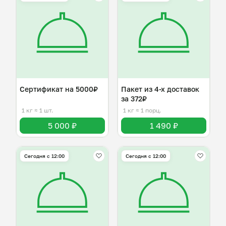
Сертификат на 5000₽
Пакет из 4-х доставок
за 372₽
1 кг
≈ 1 шт.
1 кг
≈ 1 порц.
5 000 ₽
1 490 ₽
Сегодня с 12:00
Сегодня с 12:00