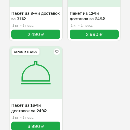
Пакет из 8-ми доставок
Пакет из 12-ти
за 311₽
доставок за 249₽
1 кг
≈ 1 порц.
1 кг
≈ 1 порц.
2 490 ₽
2 990 ₽
Сегодня с 12:00
Пакет из 16-ти
доставок за 249₽
1 кг
≈ 1 порц.
3 990 ₽