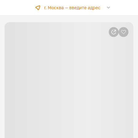
г. Москва —
введите адрес