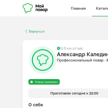
Главная
Катал
Вернуться
0.0 км от вас
Александр Каледи
Профессиональный повар
·
Повар проверен
Приготовлю сегодня к 22:00
О себе