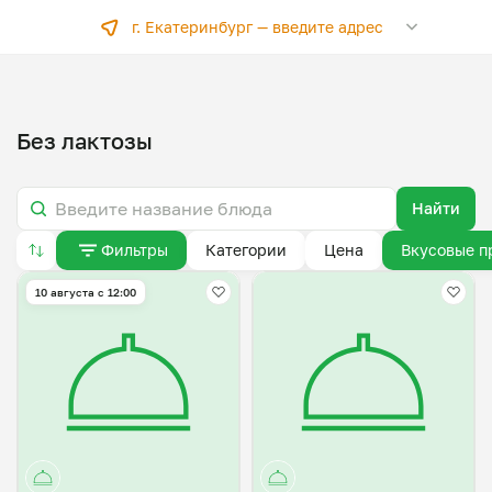
г. Екатеринбург —
введите адрес
Без лактозы
Найти
Фильтры
Категории
Цена
Вкусовые п
10 августа с 12:00