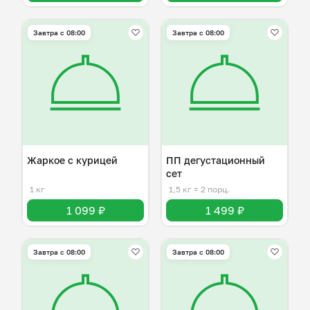
Завтра c 08:00
Завтра c 08:00
Жаркое с курицей
ПП дегустационный
сет
1 кг
1,5 кг
≈ 2 порц.
1 099 ₽
1 499 ₽
Завтра c 08:00
Завтра c 08:00