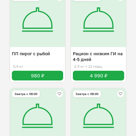
ПП пирог с рыбой
Рацион с низким ГИ на
4-5 дней
0,6 кг
2,5 кг
≈ 12 порц.
980 ₽
4 990 ₽
Завтра c 08:00
Завтра c 08:00