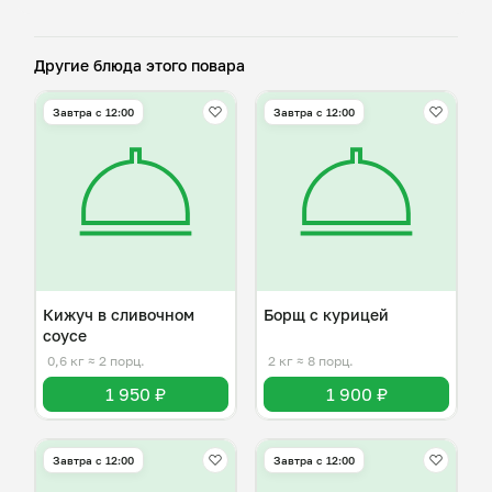
Другие блюда этого повара
Завтра c 12:00
Завтра c 12:00
Кижуч в сливочном
Борщ с курицей
соусе
0,6 кг
≈ 2 порц.
2 кг
≈ 8 порц.
1 950 ₽
1 900 ₽
Завтра c 12:00
Завтра c 12:00