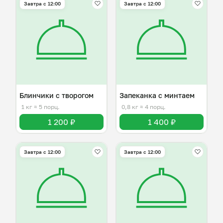
Завтра c 12:00
Завтра c 12:00
Блинчики с творогом
Запеканка с минтаем
1 кг
≈ 5 порц.
0,8 кг
≈ 4 порц.
1 200 ₽
1 400 ₽
Завтра c 12:00
Завтра c 12:00