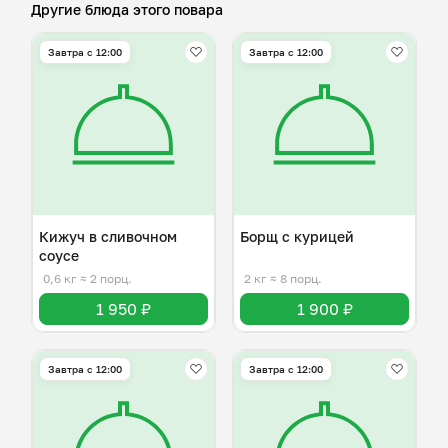
Другие блюда этого повара
Завтра c 12:00
Завтра c 12:00
Кижуч в сливочном
Борщ с курицей
соусе
0,6 кг
≈ 2 порц.
2 кг
≈ 8 порц.
1 950 ₽
1 900 ₽
Завтра c 12:00
Завтра c 12:00