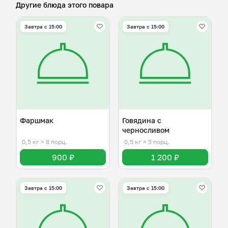
Другие блюда этого повара
Завтра c 15:00
Завтра c 15:00
Фаршмак
Говядина с
черносливом
0,5 кг
≈ 8 порц.
0,5 кг
≈ 5 порц.
900 ₽
1 200 ₽
Завтра c 15:00
Завтра c 15:00