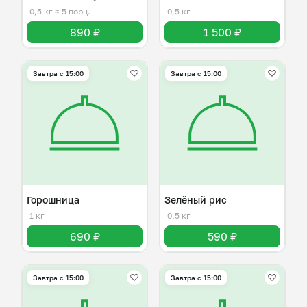
0,5 кг
≈ 5 порц.
0,5 кг
890 ₽
1 500 ₽
Завтра c 15:00
Завтра c 15:00
Горошница
Зелёный рис
1 кг
0,5 кг
690 ₽
590 ₽
Завтра c 15:00
Завтра c 15:00