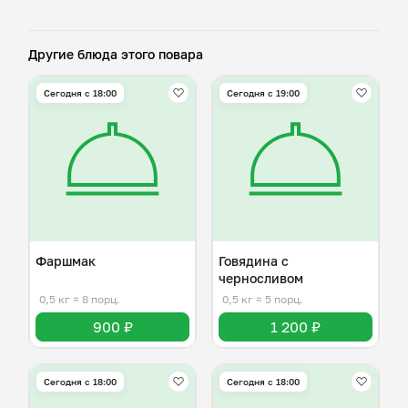
Другие блюда этого повара
Сегодня с 18:00
Сегодня с 19:00
Фаршмак
Говядина с
черносливом
0,5 кг
≈ 8 порц.
0,5 кг
≈ 5 порц.
900 ₽
1 200 ₽
Сегодня с 18:00
Сегодня с 18:00