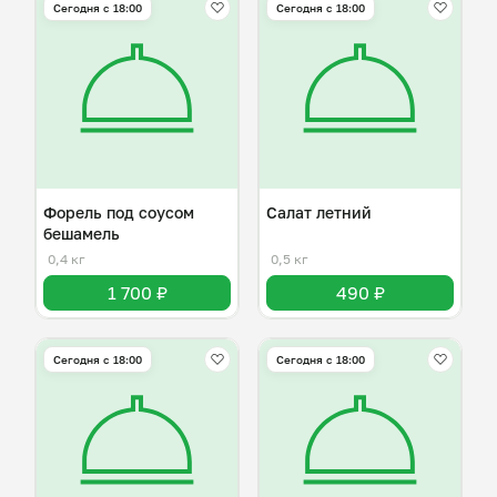
Сегодня с 18:00
Сегодня с 18:00
Форель под соусом
Салат летний
бешамель
0,4 кг
0,5 кг
1 700 ₽
490 ₽
Сегодня с 18:00
Сегодня с 18:00