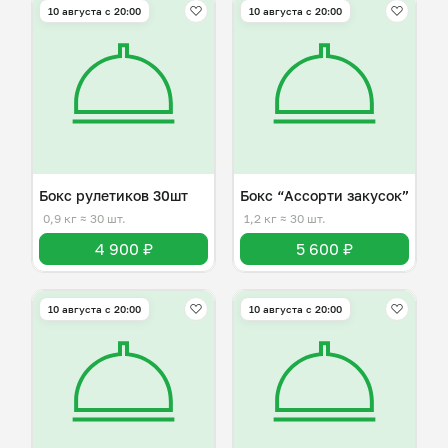
10 августа с 20:00
10 августа с 20:00
Бокс рулетиков 30шт
Бокс “Ассорти закусок”
0,9 кг
≈ 30 шт.
1,2 кг
≈ 30 шт.
4 900 ₽
5 600 ₽
10 августа с 20:00
10 августа с 20:00