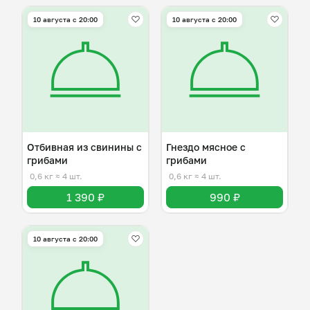
10 августа с 20:00
10 августа с 20:00
Отбивная из свинины с
Гнездо мясное с
грибами
грибами
0,6 кг
≈ 4 шт.
0,6 кг
≈ 4 шт.
1 390 ₽
990 ₽
10 августа с 20:00