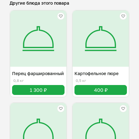
Другие блюда этого повара
Перец фаршированный
Картофельное пюре
0,8 кг
0,5 кг
1 300 ₽
400 ₽