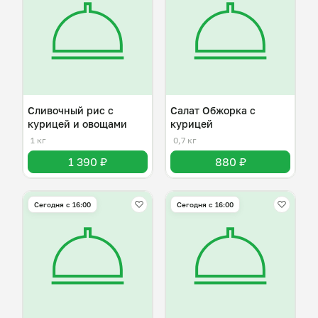
Сливочный рис с
Салат Обжорка с
курицей и овощами
курицей
1 кг
0,7 кг
1 390 ₽
880 ₽
Сегодня с 16:00
Сегодня с 16:00