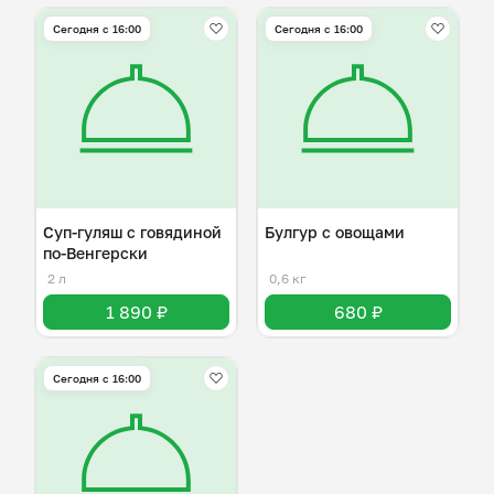
Сегодня с 16:00
Сегодня с 16:00
Суп-гуляш с говядиной
Булгур с овощами
по-Венгерски
2 л
0,6 кг
1 890 ₽
680 ₽
Сегодня с 16:00