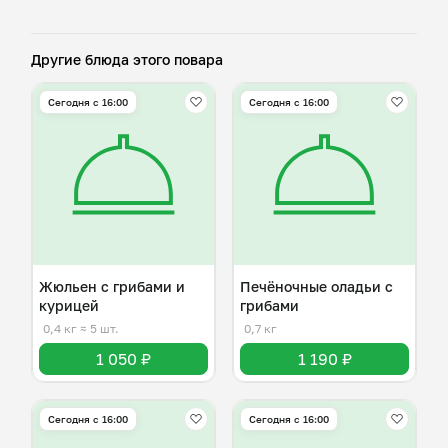
Другие блюда этого повара
Сегодня с 16:00
Сегодня с 16:00
Жюльен с грибами и
Печёночные оладьи с
курицей
грибами
0,4 кг
≈ 5 шт.
0,7 кг
1 050 ₽
1 190 ₽
Сегодня с 16:00
Сегодня с 16:00